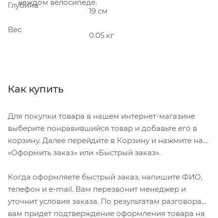
каждом велосипеде.
Глубина
19 см
Вес
0.05 кг
Как купить
Для покупки товара в нашем интернет-магазине
выберите понравившийся товар и добавьте его в
корзину. Далее перейдите в Корзину и нажмите на
«Оформить заказ» или «Быстрый заказ».
Когда оформляете быстрый заказ, напишите ФИО,
телефон и e-mail. Вам перезвонит менеджер и
уточнит условия заказа. По результатам разговора
вам придет подтверждение оформления товара на