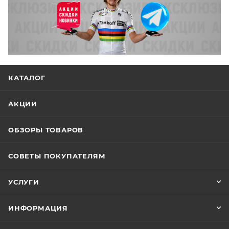
КАТАЛОГ
АКЦИИ
ОБЗОРЫ ТОВАРОВ
СОВЕТЫ ПОКУПАТЕЛЯМ
УСЛУГИ
ИНФОРМАЦИЯ