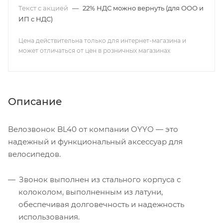
Текст с акцией
—
22% НДС можно вернуть (для ООО и
ИП с НДС)
Цена действительна только для интернет-магазина и
может отличаться от цен в розничных магазинах
Описание
Велозвонок BL40 от компании OYYO — это
надежный и функциональный аксессуар для
велосипедов.
Звонок выполнен из стального корпуса с
колоколом, выполненным из латуни,
обеспечивая долговечность и надежность
использования.