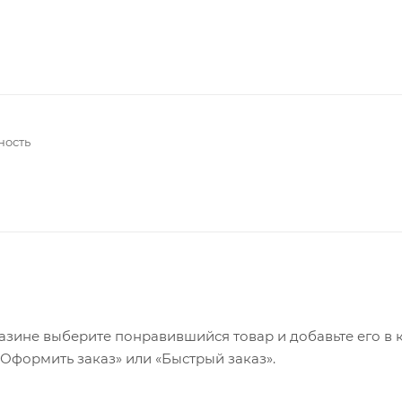
ность
азине выберите понравившийся товар и добавьте его в к
«Оформить заказ» или «Быстрый заказ».