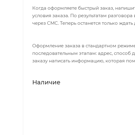
Когда оформляете быстрый заказ, напишит
условия заказа. По результатам разговор
через СМС. Теперь останется только ждать
Оформление заказа в стандартном режиме
последовательным этапам: адрес, способ д
заказу написать информацию, которая пом
Наличие