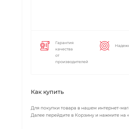
Гарантия
Надеж
качества
от
производителей
Как купить
Для покупки товара в нашем интернет-маг
Далее перейдите в Корзину и нажмите на 