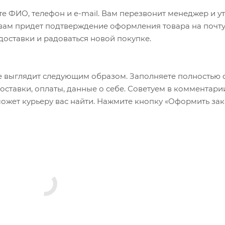
е ФИО, телефон и e-mail. Вам перезвонит менеджер и у
а вам придет подтверждение оформления товара на почту
 доставки и радоваться новой покупке.
 выглядит следующим образом. Заполняете полностью 
оставки, оплаты, данные о себе. Советуем в комментари
ожет курьеру вас найти. Нажмите кнопку «Оформить зак