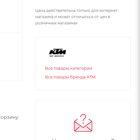
Цена действительна только для интернет-
магазина и может отличаться от цен в
розничных магазинах
Все товары категории
Все товары бренда KTM
орзину.