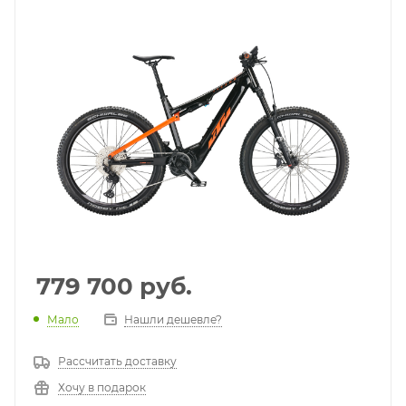
779 700
руб.
Мало
Нашли дешевле?
Рассчитать доставку
Хочу в подарок