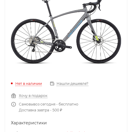
Нет в наличии
Нашли дешевле?
Хочу в подарок
Самовывоз сегодня - бесплатно
Доставка завтра - 500 ₽
Характеристики