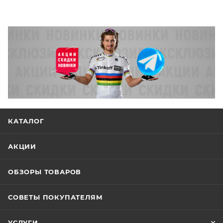
КАТАЛОГ
АКЦИИ
ОБЗОРЫ ТОВАРОВ
СОВЕТЫ ПОКУПАТЕЛЯМ
УСЛУГИ