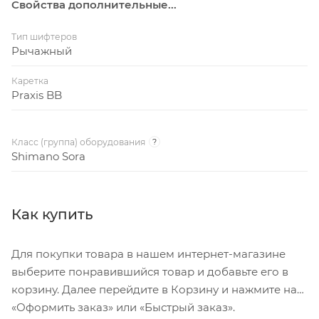
Свойства дополнительные...
Тип шифтеров
Рычажный
Каретка
Praxis BB
Класс (группа) оборудования
?
Shimano Sora
Как купить
Для покупки товара в нашем интернет-магазине
выберите понравившийся товар и добавьте его в
корзину. Далее перейдите в Корзину и нажмите на
«Оформить заказ» или «Быстрый заказ».