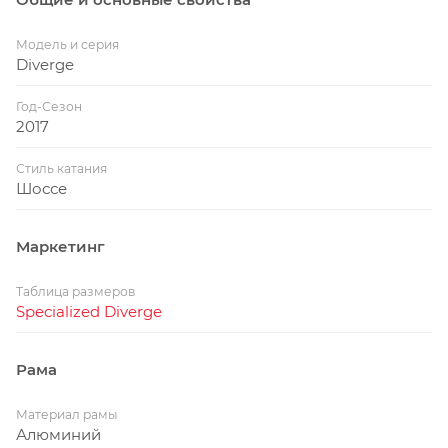
Модель и серия
Diverge
Год-Сезон
2017
Стиль катания
Шоссе
Маркетинг
Таблица размеров
Specialized Diverge
Рама
Материал рамы
Алюминий