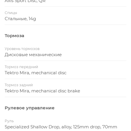
Axis Sport Disc, QR
Спицы
Стальные, 14g
Тормоза
Уровень тормозов
Дисковые механические
Тормоз передний
Tektro Mira, mechanical disc
Тормоз задний
Tektro Mira, mechanical disc brake
Рулевое управление
Руль
Specialized Shallow Drop, alloy, 125mm drop, 70mm