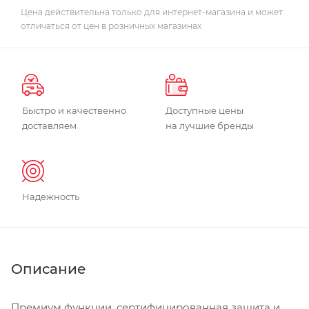
Цена действительна только для интернет-магазина и может
отличаться от цен в розничных магазинах
Быстро и качественно
Доступные цены
доставляем
на лучшие бренды
Надежность
Описание
Премиум функции, сертифицированная защита и