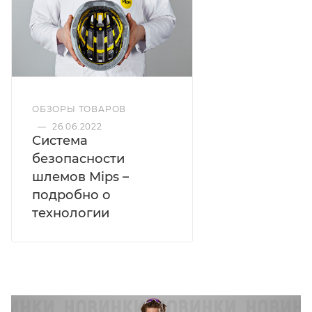
ОБЗОРЫ ТОВАРОВ
—
26.06.2022
Система
безопасности
шлемов Mips –
подробно о
технологии