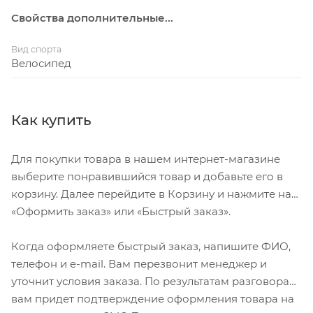
Свойства дополнительные...
Вид спорта
Велосипед
Как купить
Для покупки товара в нашем интернет-магазине
выберите понравившийся товар и добавьте его в
корзину. Далее перейдите в Корзину и нажмите на
«Оформить заказ» или «Быстрый заказ».
Когда оформляете быстрый заказ, напишите ФИО,
телефон и e-mail. Вам перезвонит менеджер и
уточнит условия заказа. По результатам разговора
вам придет подтверждение оформления товара на