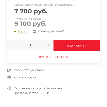
Цена при оплате по СБП и наличные
7 700
руб.
Розничная цена
9 100
руб.
Нашли дешевле?
Мало
В КОРЗИНУ
КУПИТЬ В 1 КЛИК
Рассчитать доставку
Хочу в подарок
Самовывоз сегодня - бесплатно
Доставка завтра - 500 ₽