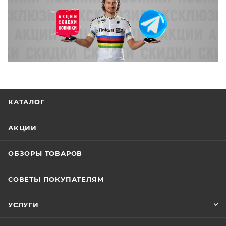
КАТАЛОГ
АКЦИИ
ОБЗОРЫ ТОВАРОВ
СОВЕТЫ ПОКУПАТЕЛЯМ
УСЛУГИ