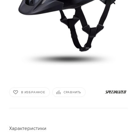
В ИЗБРАННОЕ
СРАВНИТЬ
Характеристики