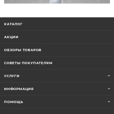
КАТАЛОГ
АКЦИИ
ОБЗОРЫ ТОВАРОВ
СОВЕТЫ ПОКУПАТЕЛЯМ
УСЛУГИ
ИНФОРМАЦИЯ
ПОМОЩЬ