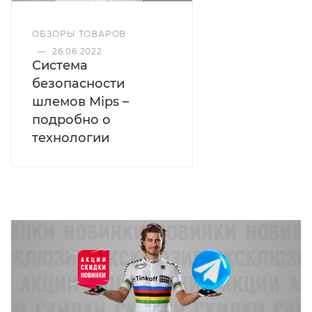
ОБЗОРЫ ТОВАРОВ
—
26.06.2022
Система
безопасности
шлемов Mips –
подробно о
технологии