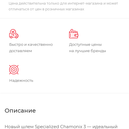
Цена действительна только для интернет-магазина и может
отличаться от цен в розничных магазинах
Быстро и качественно
Доступные цены
доставляем
на лучшие бренды
Надежность
Описание
Новый шлем Specialized Chamonix 3 — идеальный