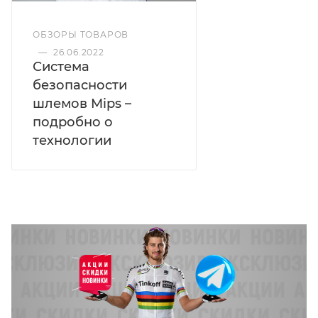
ОБЗОРЫ ТОВАРОВ
—
26.06.2022
Система
безопасности
шлемов Mips –
подробно о
технологии