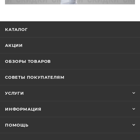
КАТАЛОГ
АКЦИИ
ОБЗОРЫ ТОВАРОВ
СОВЕТЫ ПОКУПАТЕЛЯМ
УСЛУГИ
ИНФОРМАЦИЯ
ПОМОЩЬ