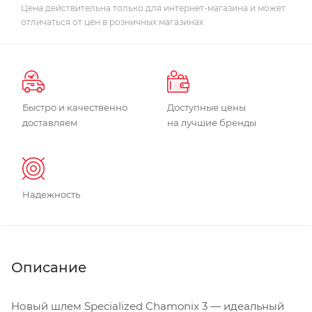
Цена действительна только для интернет-магазина и может
отличаться от цен в розничных магазинах
Быстро и качественно
Доступные цены
доставляем
на лучшие бренды
Надежность
Описание
Новый шлем Specialized Chamonix 3 — идеальный