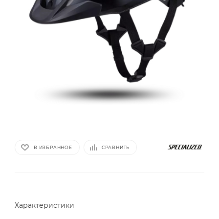
В ИЗБРАННОЕ
СРАВНИТЬ
Характеристики