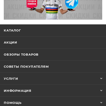
КАТАЛОГ
АКЦИИ
ОБЗОРЫ ТОВАРОВ
СОВЕТЫ ПОКУПАТЕЛЯМ
УСЛУГИ
ИНФОРМАЦИЯ
ПОМОЩЬ