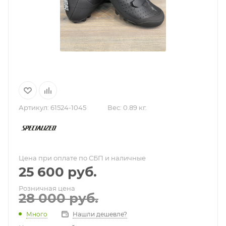
Артикул:
61524-1045
Вес:
0.89 кг.
Цена при оплате по СБП и наличные
25 600
руб.
Розничная цена
28 000
руб.
Нашли дешевле?
Много