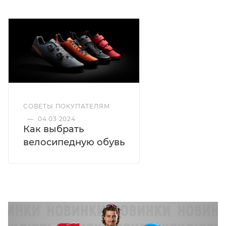
СОВЕТЫ ПОКУПАТЕЛЯМ
—
04.03.2024
Как выбрать
велосипедную обувь