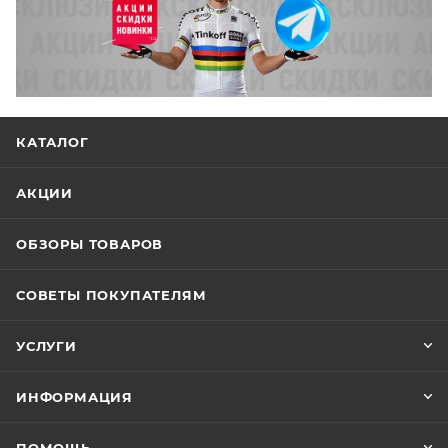
КАТАЛОГ
АКЦИИ
ОБЗОРЫ ТОВАРОВ
СОВЕТЫ ПОКУПАТЕЛЯМ
УСЛУГИ
ИНФОРМАЦИЯ